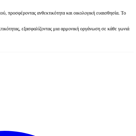
πού, προσφέροντας ανθεκτικότητα και οικολογική ευαισθησία. Το
κτικότητας, εξασφαλίζοντας μια αρμονική οργάνωση σε κάθε γωνιά