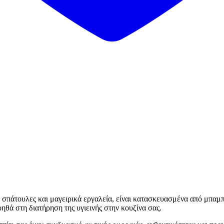
, σπάτουλες και μαγειρικά εργαλεία, είναι κατασκευασμένα από μπαμ
ηθά στη διατήρηση της υγιεινής στην κουζίνα σας.