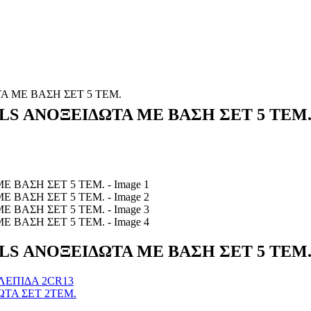
 ΜΕ ΒΑΣΗ ΣΕΤ 5 ΤΕΜ.
LS ΑΝΟΞΕΙΔΩΤΑ ΜΕ ΒΑΣΗ ΣΕΤ 5 ΤΕΜ
LS ΑΝΟΞΕΙΔΩΤΑ ΜΕ ΒΑΣΗ ΣΕΤ 5 ΤΕΜ
ΛΕΠΙΔΑ 2CR13
ΤΑ ΣΕΤ 2ΤΕΜ.