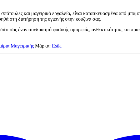
, σπάτουλες και μαγειρικά εργαλεία, είναι κατασκευασμένα από μπαμ
ηθά στη διατήρηση της υγιεινής στην κουζίνα σας.
πίτι σας έναν συνδυασμό φυσικής ομορφιάς, ανθεκτικότητας και πρα
ίρια Μαγειρικής
Μάρκα:
Estia