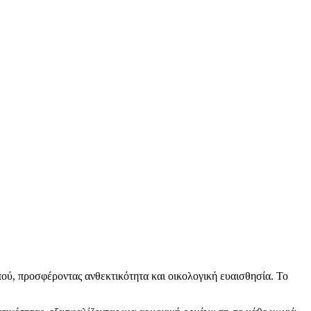
πού, προσφέροντας ανθεκτικότητα και οικολογική ευαισθησία. Το