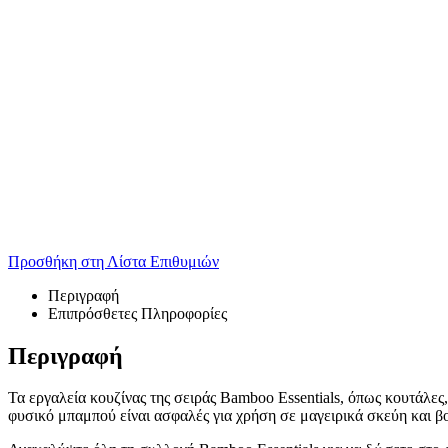
Προσθήκη στη Λίστα Επιθυμιών
Περιγραφή
Επιπρόσθετες Πληροφορίες
Περιγραφή
Τα εργαλεία κουζίνας της σειράς Bamboo Essentials, όπως κουτάλες
φυσικό μπαμπού είναι ασφαλές για χρήση σε μαγειρικά σκεύη και βο