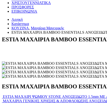
ΧΡΙΣΤΟΥΓΕΝΝΙΑΤΙΚΑ
ΠΡΟΣΦΟΡΕΣ
ΕΠΙΚΟΙΝΩΝΙΑ
Αρχική
Κατάστημα
ΚΟΥΖΙΝΑ
,
Μαχαίρια Μαγειρικής
ESTIA ΜΑΧΑΙΡΙΑ BAMBOO ESSENTIALS ΑΝΟΞΕΙΔΩΤΑ
ESTIA ΜΑΧΑΙΡΙΑ BAMBOO ESSENTIA
ESTIA ΜΑΧΑΙΡΙΑ BAMBOO ESSENTIA
ESTIA ΜΑΧΑΙΡΙ ΨΩΜΙΟΥ STONE ΑΝΟΞΕΙΔΩΤΟ 1.5mm ΜΕ 
ΜΑΧΑΙΡΙΑ ΓΕΝΙΚΗΣ ΧΡΗΣΗΣ & ΑΠΟΦΛΟΙΩΣΗΣ ΑΝΟΞΕΙΔΩ