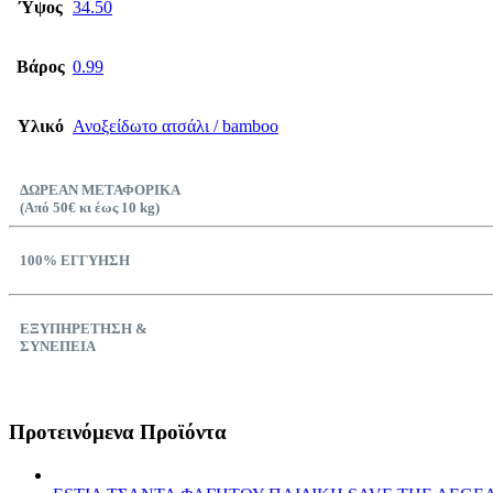
Ύψος
34.50
Βάρος
0.99
Υλικό
Ανοξείδωτο ατσάλι / bamboo
ΔΩΡΕΑΝ ΜΕΤΑΦΟΡΙΚΑ
(Από 50€ κι έως 10 kg)
100% ΕΓΓΥΗΣΗ
ΕΞΥΠΗΡΕΤΗΣΗ &
ΣΥΝΕΠΕΙΑ
Προτεινόμενα Προϊόντα