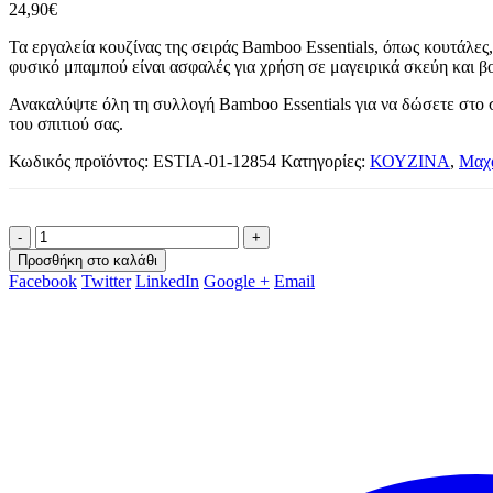
24,90
€
Τα εργαλεία κουζίνας της σειράς Bamboo Essentials, όπως κουτάλες
φυσικό μπαμπού είναι ασφαλές για χρήση σε μαγειρικά σκεύη και βο
Ανακαλύψτε όλη τη συλλογή Bamboo Essentials για να δώσετε στο σ
του σπιτιού σας.
Κωδικός προϊόντος:
ESTIA-01-12854
Κατηγορίες:
ΚΟΥΖΙΝΑ
,
Μαχα
-
+
Προσθήκη στο καλάθι
Facebook
Twitter
LinkedIn
Google +
Email