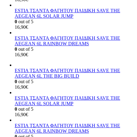
ESTIA ΤΣΑΝΤΑ ΦΑΓΗΤΟΥ ΠΑΙΔΙΚΗ SAVE THE
AEGEAN 6L SOLAR JUMP
0
out of 5
16,90
€
ESTIA ΤΣΑΝΤΑ ΦΑΓΗΤΟΥ ΠΑΙΔΙΚΗ SAVE THE
AEGEAN 6L RAINBOW DREAMS
0
out of 5
16,90
€
ESTIA ΤΣΑΝΤΑ ΦΑΓΗΤΟΥ ΠΑΙΔΙΚΗ SAVE THE
AEGEAN 6L THE BIG BUILD
0
out of 5
16,90
€
ESTIA ΤΣΑΝΤΑ ΦΑΓΗΤΟΥ ΠΑΙΔΙΚΗ SAVE THE
AEGEAN 6L SOLAR JUMP
0
out of 5
16,90
€
ESTIA ΤΣΑΝΤΑ ΦΑΓΗΤΟΥ ΠΑΙΔΙΚΗ SAVE THE
AEGEAN 6L RAINBOW DREAMS
0
out of 5