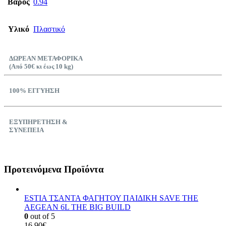
Βάρος
0.94
Υλικό
Πλαστικό
ΔΩΡΕΑΝ ΜΕΤΑΦΟΡΙΚΑ
(Από 50€ κι έως 10 kg)
100% ΕΓΓΥΗΣΗ
ΕΞΥΠΗΡΕΤΗΣΗ &
ΣΥΝΕΠΕΙΑ
Προτεινόμενα Προϊόντα
ESTIA ΤΣΑΝΤΑ ΦΑΓΗΤΟΥ ΠΑΙΔΙΚΗ SAVE THE
AEGEAN 6L THE BIG BUILD
0
out of 5
16,90
€