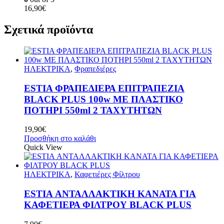
16,90
€
Σχετικά προϊόντα
ΗΛΕΚΤΡΙΚΑ
,
Φραπεδιέρες
ESTIA ΦΡΑΠΕΔΙΕΡΑ ΕΠΙΤΡΑΠΕΖΙΑ
BLACK PLUS 100w ΜΕ ΠΛΑΣΤΙΚΟ
ΠΟΤΗΡΙ 550ml 2 ΤΑΧΥΤΗΤΩΝ
19,90
€
Προσθήκη στο καλάθι
Quick View
ΗΛΕΚΤΡΙΚΑ
,
Καφετιέρες Φίλτρου
ESTIA ΑΝΤΑΛΛΑΚΤΙΚΗ ΚΑΝΑΤΑ ΓΙΑ
ΚΑΦΕΤΙΕΡΑ ΦΙΛΤΡΟΥ BLACK PLUS