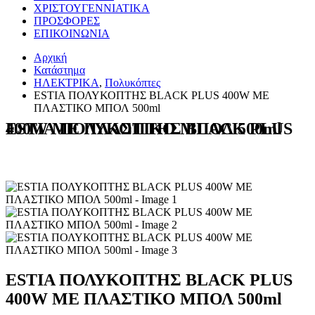
ΧΡΙΣΤΟΥΓΕΝΝΙΑΤΙΚΑ
ΠΡΟΣΦΟΡΕΣ
ΕΠΙΚΟΙΝΩΝΙΑ
Αρχική
Κατάστημα
ΗΛΕΚΤΡΙΚΑ
,
Πολυκόπτες
ESTIA ΠΟΛΥΚΟΠΤΗΣ BLACK PLUS 400W ΜΕ
ΠΛΑΣΤΙΚΟ ΜΠΟΛ 500ml
ESTIA ΠΟΛΥΚΟΠΤΗΣ BLACK PLUS 400W ΜΕ ΠΛΑΣΤΙΚΟ ΜΠΟΛ 500ml
ESTIA ΠΟΛΥΚΟΠΤΗΣ BLACK PLUS
400W ΜΕ ΠΛΑΣΤΙΚΟ ΜΠΟΛ 500ml