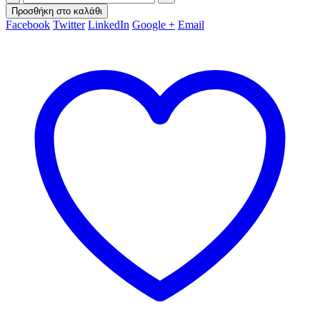
Προσθήκη στο καλάθι
Facebook
Twitter
LinkedIn
Google +
Email