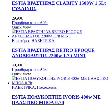
ESTIA ΒΡΑΣΤΗΡΑΣ CLARITY 1500W 1.5Lt
ΓΥΑΛΙΝΟΣ
29,90
€
Προσθήκη στο καλάθι
Quick View
Βραστήρες
,
ΗΛΕΚΤΡΙΚΑ
ESTIA ΒΡΑΣΤΗΡΑΣ RETRO EPOQUE
ΑΝΟΞΕΙΔΩΤΟΣ 2200w 1.7lt MINT
49,90
€
Προσθήκη στο καλάθι
Quick View
ΗΛΕΚΤΡΙΚΑ
,
Πολυκόπτες
ESTIA ΠΟΛΥΚΟΠΤΗΣ IVORIS 400w ΜΕ
ΠΛΑΣΤΙΚΟ ΜΠΟΛ 0.7lt