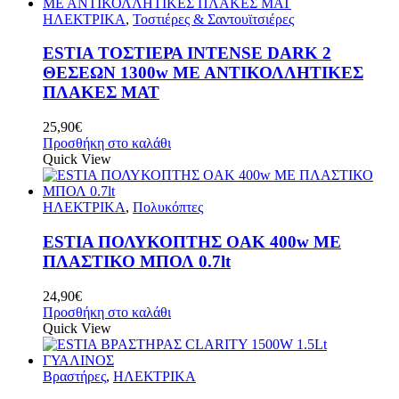
ΗΛΕΚΤΡΙΚΑ
,
Τοστιέρες & Σαντουϊτσιέρες
ESTIA ΤΟΣΤΙΕΡΑ INTENSE DARK 2
ΘΕΣΕΩΝ 1300w ΜΕ ΑΝΤΙΚΟΛΛΗΤΙΚΕΣ
ΠΛΑΚΕΣ ΜΑΤ
25,90
€
Προσθήκη στο καλάθι
Quick View
ΗΛΕΚΤΡΙΚΑ
,
Πολυκόπτες
ESTIA ΠΟΛΥΚΟΠΤΗΣ OAK 400w ΜΕ
ΠΛΑΣΤΙΚΟ ΜΠΟΛ 0.7lt
24,90
€
Προσθήκη στο καλάθι
Quick View
Βραστήρες
,
ΗΛΕΚΤΡΙΚΑ