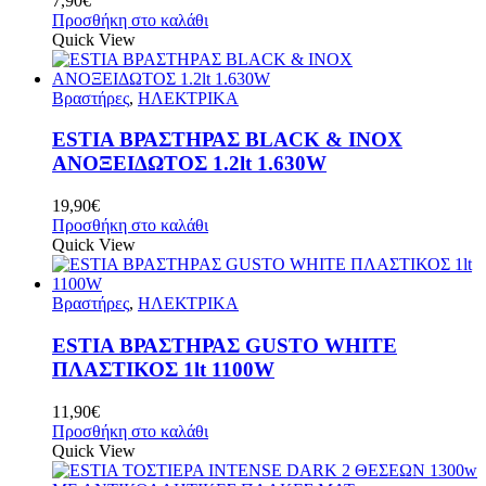
7,90
€
Προσθήκη στο καλάθι
Quick View
Βραστήρες
,
ΗΛΕΚΤΡΙΚΑ
ESTIA ΒΡΑΣΤΗΡΑΣ BLACK & INOX
ΑΝΟΞΕΙΔΩΤΟΣ 1.2lt 1.630W
19,90
€
Προσθήκη στο καλάθι
Quick View
Βραστήρες
,
ΗΛΕΚΤΡΙΚΑ
ESTIA ΒΡΑΣΤΗΡΑΣ GUSTO WHITE
ΠΛΑΣΤΙΚΟΣ 1lt 1100W
11,90
€
Προσθήκη στο καλάθι
Quick View